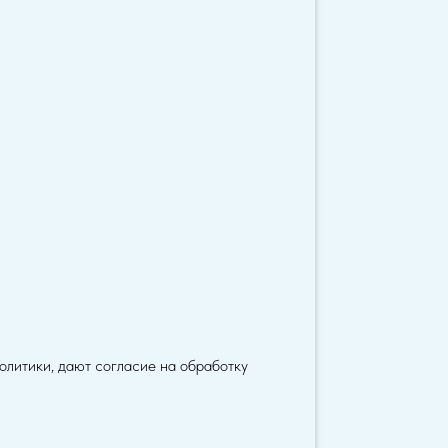
Политики, дают согласие на обработку