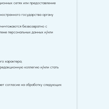
ионных сетях или предоставление
ностранного государства органу
уничтожаются безвозвратно с
теме персональных данных и/или
го характера;
 редакционную коллегию и/или стать
дает согласие на обработку следующих