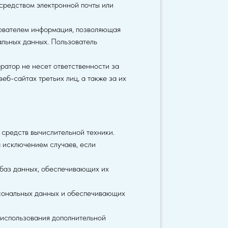
средством электронной почты или
зователем информация, позволяющая
альных данных. Пользователь
ратор не несет ответственности за
б-сайтах третьих лиц, а также за их
средств вычислительной техники.
 исключением случаев, если
 баз данных, обеспечивающих их
сональных данных и обеспечивающих
 использования дополнительной