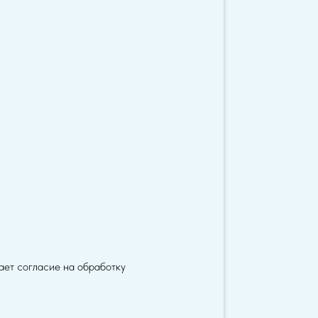
дает согласие на обработку