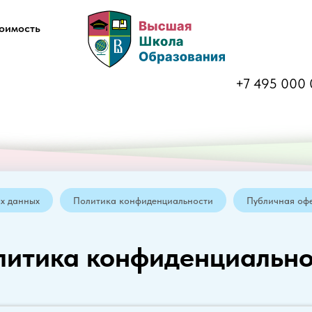
оимость
+7 495 000 
х данных
Политика конфиденциальности
Публичная оф
литика конфиденциально